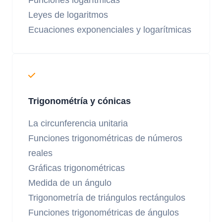
Leyes de logaritmos
Ecuaciones exponenciales y logarítmicas
Trigonométría y cónicas
La circunferencia unitaria
Funciones trigonométricas de números
reales
Gráficas trigonométricas
Medida de un ángulo
Trigonometría de triángulos rectángulos
Funciones trigonométricas de ángulos