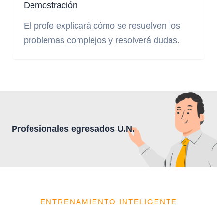
Demostración
El profe explicará cómo se resuelven los
problemas complejos y resolverá dudas.
Profesionales egresados U.N.
ENTRENAMIENTO INTELIGENTE