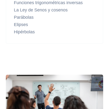
Funciones trigonométricas inversas
La Ley de Senos y cosenos
Parábolas
Elipses
Hipérbolas