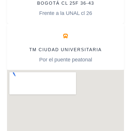
BOGOTÁ CL 25F 36-43
Frente a la UNAL cl 26
TM CIUDAD UNIVERSITARIA
Por el puente peatonal