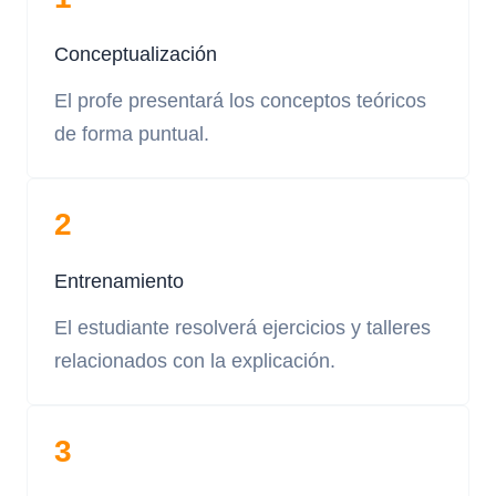
Conceptualización
El profe presentará los conceptos teóricos
de forma puntual.
2
Entrenamiento
El estudiante resolverá ejercicios y talleres
relacionados con la explicación.
3