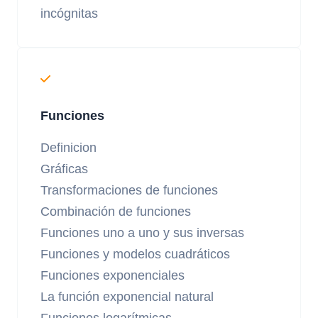
incógnitas
Funciones
Definicion
Gráficas
Transformaciones de funciones
Combinación de funciones
Funciones uno a uno y sus inversas
Funciones y modelos cuadráticos
Funciones exponenciales
La función exponencial natural
Funciones logarítmicas