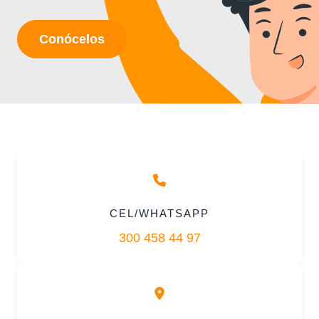
Conócelos
CEL/WHATSAPP
300 458 44 97