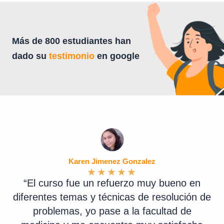
Más de 800 estudiantes han
dado su
testimonio
en google
Karen Jimenez Gonzalez
★
★
★
★
★
“El curso fue un refuerzo muy bueno en
diferentes temas y técnicas de resolución de
problemas, yo pase a la facultad de