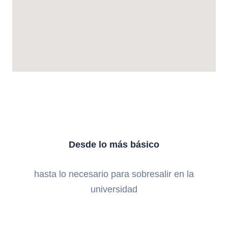
Desde lo más básico
hasta lo necesario para sobresalir en la
universidad