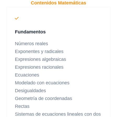
Contenidos Matemáticas
Fundamentos
Números reales
Exponentes y radicales
Expresiones algebraicas
Expresiones racionales
Ecuaciones
Modelado con ecuaciones
Desigualdades
Geometría de coordenadas
Rectas
Sistemas de ecuaciones lineales con dos