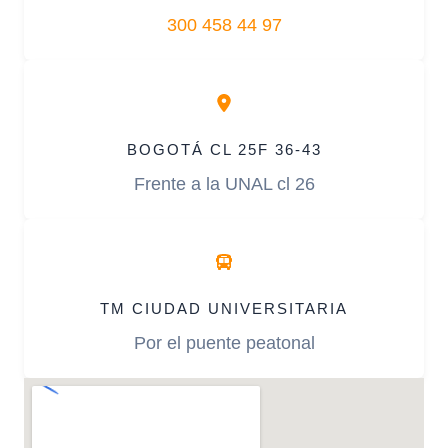
300 458 44 97
BOGOTÁ CL 25F 36-43
Frente a la UNAL cl 26
TM CIUDAD UNIVERSITARIA
Por el puente peatonal