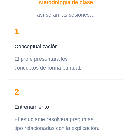
Metodología de clase
así serán las sesiones…
1
Conceptualización
El profe presentará los
conceptos de forma puntual.
2
Entrenamiento
El estudiante resolverá preguntas
tipo relacionadas con la explicación.