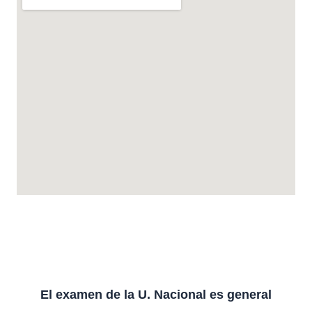
El examen de la U. Nacional es general