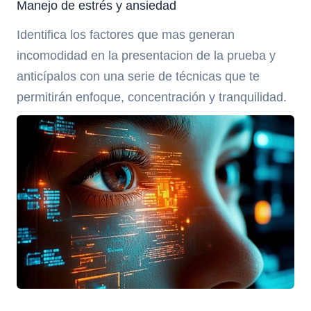
Manejo de estrés y ansiedad
Identifica los factores que mas generan
incomodidad en la presentacion de la prueba y
anticípalos con una serie de técnicas que te
permitirán enfoque, concentración y tranquilidad.