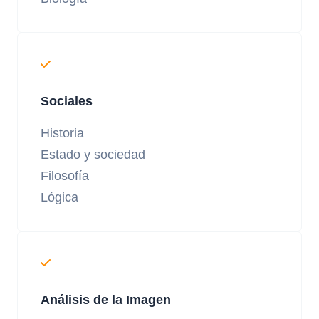
Sociales
Historia
Estado y sociedad
Filosofía
Lógica
Análisis de la Imagen