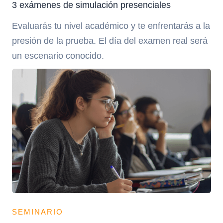
3 exámenes de simulación presenciales
Evaluarás tu nivel académico y te enfrentarás a la
presión de la prueba. El día del examen real será
un escenario conocido.
SEMINARIO