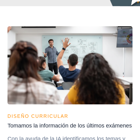
DISEÑO CURRICULAR
Tomamos la información de los últimos exámenes
Con la ayuda de la IA identificamos los temas y