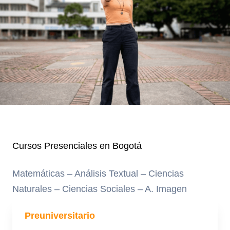
Cursos Presenciales en Bogotá
Matemáticas – Análisis Textual – Ciencias
Naturales – Ciencias Sociales – A. Imagen
Preuniversitario