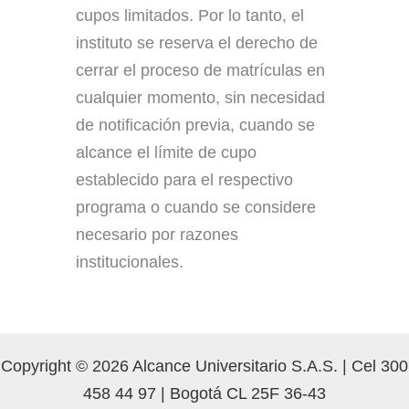
cupos limitados. Por lo tanto, el
instituto se reserva el derecho de
cerrar el proceso de matrículas en
cualquier momento, sin necesidad
de notificación previa, cuando se
alcance el límite de cupo
establecido para el respectivo
programa o cuando se considere
necesario por razones
institucionales.
Copyright © 2026 Alcance Universitario S.A.S. | Cel 300
458 44 97 | Bogotá CL 25F 36-43