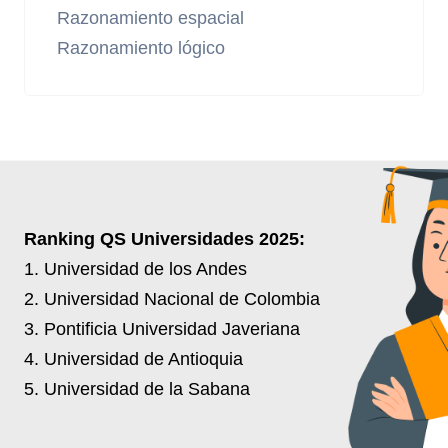
Razonamiento espacial
Razonamiento lógico
Ranking QS Universidades 2025:
1. Universidad de los Andes
2. Universidad Nacional de Colombia
3. Pontificia Universidad Javeriana
4. Universidad de Antioquia
5. Universidad de la Sabana