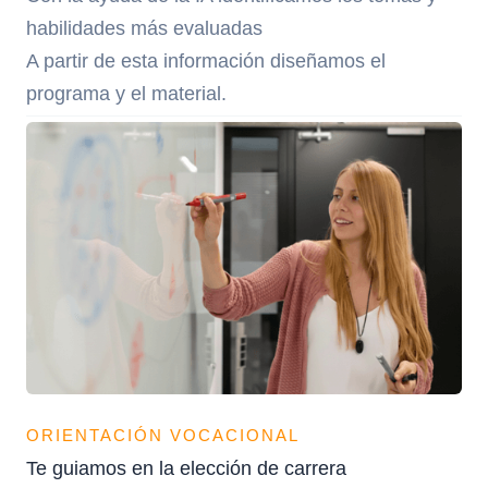
habilidades más evaluadas
A partir de esta información diseñamos el
programa y el material.
ORIENTACIÓN VOCACIONAL
Te guiamos en la elección de carrera