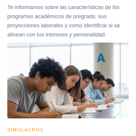
Te informamos sobre las características de los
programas académicos de pregrado, sus
proyecciones laborales y como identificar si se
alinean con tus intereses y personalidad.
SIMULACROS