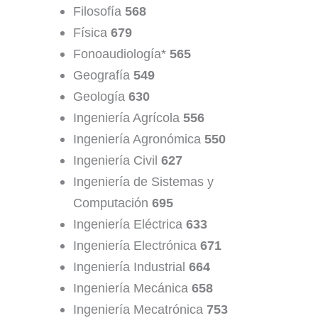
Filosofía
568
Física
679
Fonoaudiología*
565
Geografía
549
Geología
630
Ingeniería Agrícola
556
Ingeniería Agronómica
550
Ingeniería Civil
627
Ingeniería de Sistemas y
Computación
695
Ingeniería Eléctrica
633
Ingeniería Electrónica
671
Ingeniería Industrial
664
Ingeniería Mecánica
658
Ingeniería Mecatrónica
753