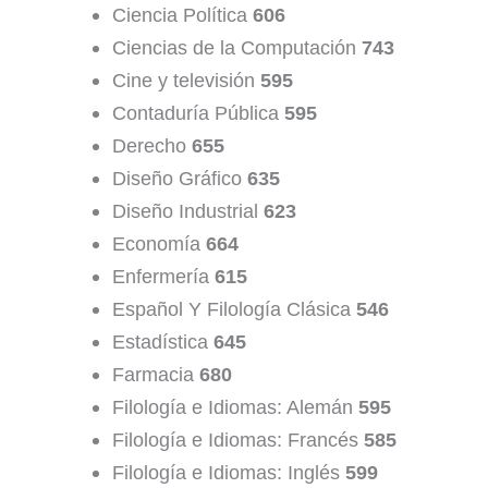
Ciencia Política
606
Ciencias de la Computación
743
Cine y televisión
595
Contaduría Pública
595
Derecho
655
Diseño Gráfico
635
Diseño Industrial
623
Economía
664
Enfermería
615
Español Y Filología Clásica
546
Estadística
645
Farmacia
680
Filología e Idiomas: Alemán
595
Filología e Idiomas: Francés
585
Filología e Idiomas: Inglés
599