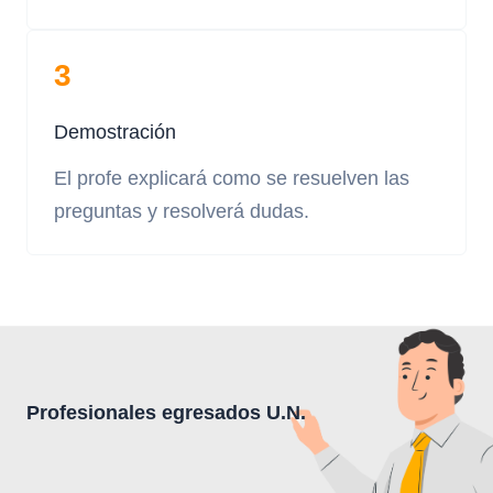
3
Demostración
El profe explicará como se resuelven las
preguntas y resolverá dudas.
Profesionales egresados U.N.