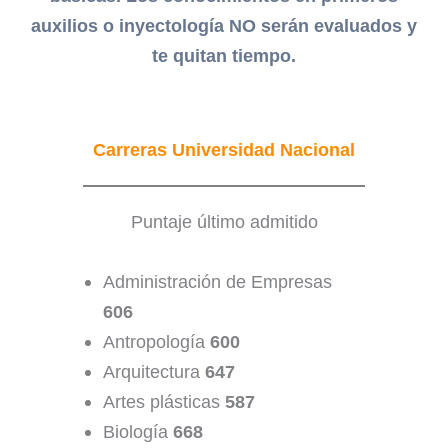
auxilios o inyectología NO serán evaluados y
te quitan tiempo.
Carreras Universidad Nacional
Puntaje último admitido
Administración de Empresas
606
Antropología
600
Arquitectura
647
Artes plásticas
587
Biología
668