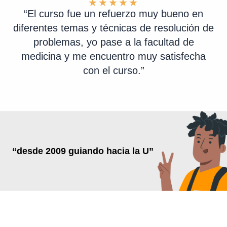
★
★
★
★
★
“El curso fue un refuerzo muy bueno en
diferentes temas y técnicas de resolución de
problemas, yo pase a la facultad de
medicina y me encuentro muy satisfecha
con el curso.”
“desde 2009
guiando hacia la U”