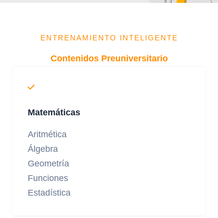
ENTRENAMIENTO INTELIGENTE
Contenidos Preuniversitario
Matemáticas
Aritmética
Álgebra
Geometría
Funciones
Estadística