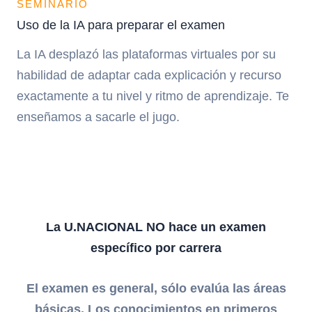
SEMINARIO
Uso de la IA para preparar el examen
La IA desplazó las plataformas virtuales por su
habilidad de adaptar cada explicación y recurso
exactamente a tu nivel y ritmo de aprendizaje. Te
enseñamos a sacarle el jugo.
La U.NACIONAL NO hace un examen
específico por carrera
El examen es general, sólo evalúa las áreas
básicas. Los conocimientos en primeros