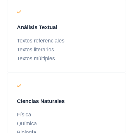
Análisis Textual
Textos referenciales
Textos literarios
Textos múltiples
Ciencias Naturales
Física
Química
Biología