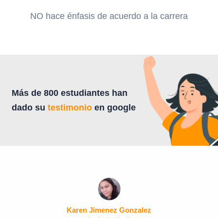
NO hace énfasis de acuerdo a la carrera
Más de 800 estudiantes han
dado su
testimonio
en google
Karen Jimenez Gonzalez